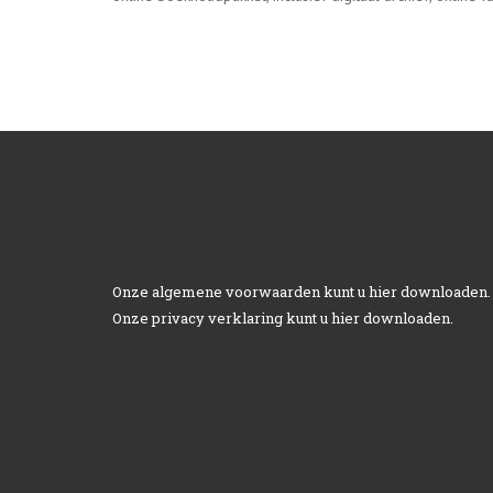
Onze algemene voorwaarden kunt u
hier
downloaden.
Onze privacy verklaring kunt u
hier
downloaden.