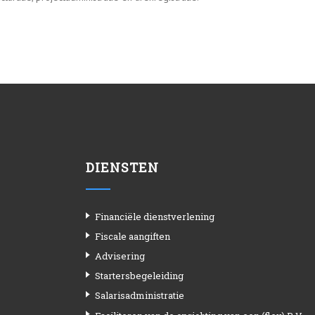
DIENSTEN
Financiële dienstverlening
Fiscale aangiften
Advisering
Startersbegeleiding
Salarisadministratie