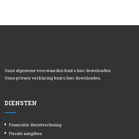
Onze algemene voorwaarden kunt u
hier
downloaden.
Onze privacy verklaring kunt u
hier
downloaden.
DIENSTEN
Financiële dienstverlening
Fiscale aangiften