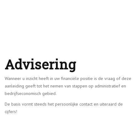
Advisering
Wanneer u inzicht heeft in uw financiële positie is de vraag of deze
aanleiding geeft tot het nemen van stappen op administratief en
bedrijfseconomisch gebied.
De basis vormt steeds het persoonlijke contact en uiteraard de
cijfers!